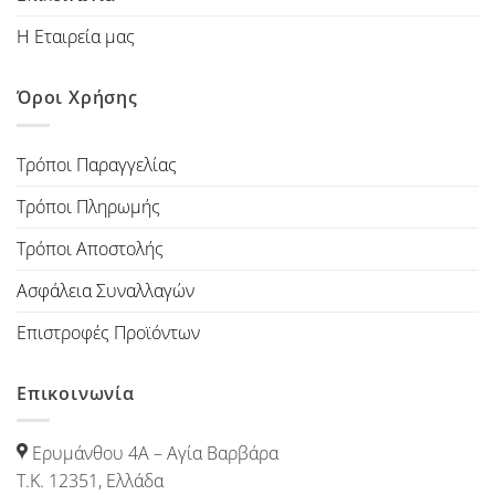
Η Εταιρεία μας
Όροι Χρήσης
Τρόποι Παραγγελίας
Τρόποι Πληρωμής
Τρόποι Αποστολής
Ασφάλεια Συναλλαγών
Επιστροφές Προϊόντων
Επικοινωνία
Ερυμάνθου 4Α – Αγία Βαρβάρα
Τ.Κ. 12351, Ελλάδα