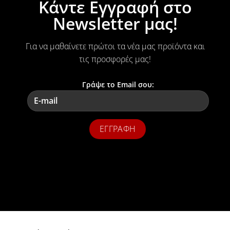
Κάντε Εγγραφή στο
Newsletter μας!
Για να μαθαίνετε πρώτοι τα νέα μας προϊόντα και
τις προσφορές μας!
Γράψε το Email σου: