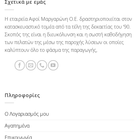
Σχετικά με εμάς
Η εταιρεία Αφοί Μαργαρώνη Ο.Ε. δραστηριοποιείται στον
κατασκευαστικό τομέα από τα τέλη της δεκαετίας του ‘90.
Σκοπός της είναι η διευκόλυνση και η σωστή καθοδήγηση
των πελατών της μέσω της παροχής λύσεων οι οποίες
καλύπτουν όλο το φάσμα της παραγωγής,
Πληροφορίες
Ο Λογαριασμός μου
Αγαπημένα
Επικοινωνία