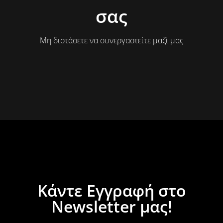
σας
Μη διστάσετε να συνεργαστείτε μαζί μας
Κάντε Εγγραφή στο
Newsletter μας!