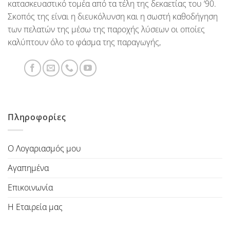
κατασκευαστικό τομέα από τα τέλη της δεκαετίας του ‘90.
Σκοπός της είναι η διευκόλυνση και η σωστή καθοδήγηση
των πελατών της μέσω της παροχής λύσεων οι οποίες
καλύπτουν όλο το φάσμα της παραγωγής,
Πληροφορίες
Ο Λογαριασμός μου
Αγαπημένα
Επικοινωνία
Η Εταιρεία μας