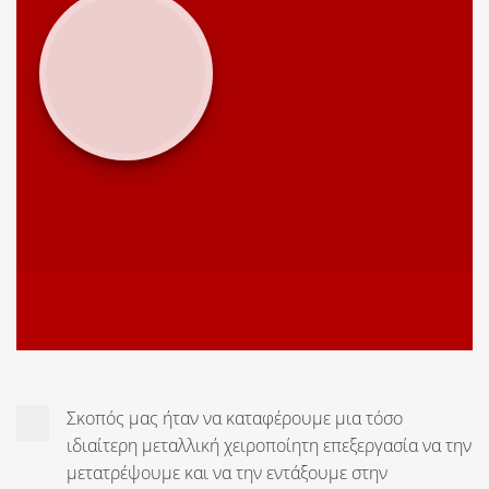
Σκοπός μας ήταν να καταφέρουμε μια τόσο
ιδιαίτερη μεταλλική χειροποίητη επεξεργασία να την
μετατρέψουμε και να την εντάξουμε στην