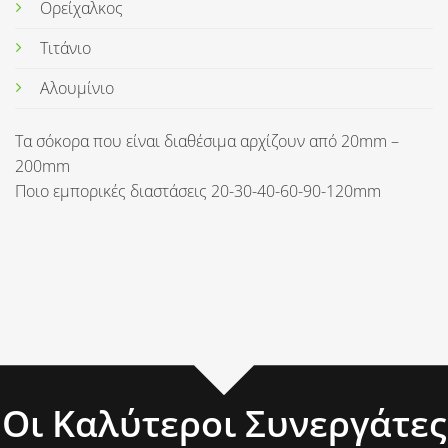
Ορείχαλκος
Τιτάνιο
Αλουμίνιο
Τα σόκορα που είναι διαθέσιμα αρχίζουν από 20mm –
200mm
Ποιο εμπορικές διαστάσεις 20-30-40-60-90-120mm
Οι Καλύτεροι Συνεργάτες