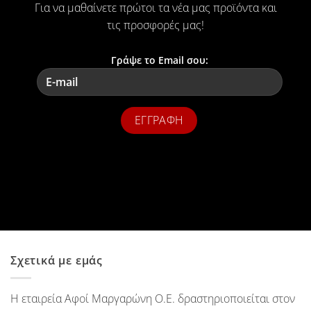
Για να μαθαίνετε πρώτοι τα νέα μας προϊόντα και
τις προσφορές μας!
Γράψε το Email σου:
Σχετικά με εμάς
Η εταιρεία Αφοί Μαργαρώνη Ο.Ε. δραστηριοποιείται στον