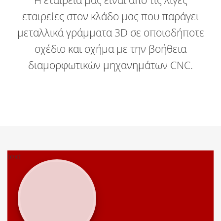
εταιρείες στον κλάδο μας που παράγει
μεταλλικά γράμματα 3D σε οποιοδήποτε
σχέδιο και σχήμα με την βοήθεια
διαμορφωτικών μηχανημάτων CNC.
text