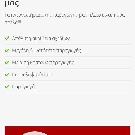
μας
Τα πλεονεκτήματα της παραγωγής μας πλέον είναι πάρα
πολλά!!!
Απόλυτη ακρίβεια σχεδίων
Μεγάλη δυνατότητα παραγωγής
Μείωση κόστους παραγωγής
Επαναληψιμότητα
Παραγωγή
text