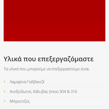
Υλικά που επεξεργαζόμαστε
Τα υλικά που μπορούμε να επεξεργαστούμε είναι:
Λαμαρίνα Γαλβανιζέ
Ανοξείδωτος Χάλυβας (inox) 304 & 316
Μπρούτζος