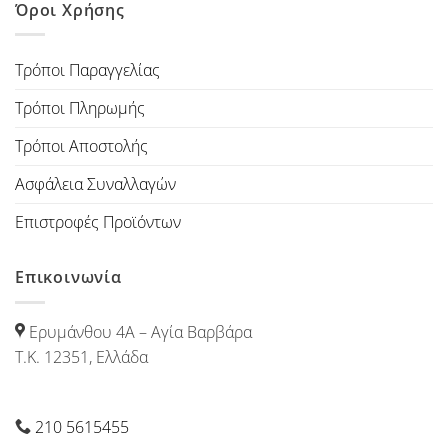
Όροι Χρήσης
Τρόποι Παραγγελίας
Τρόποι Πληρωμής
Τρόποι Αποστολής
Ασφάλεια Συναλλαγών
Επιστροφές Προϊόντων
Επικοινωνία
Ερυμάνθου 4Α – Αγία Βαρβάρα
Τ.Κ. 12351, Ελλάδα
210 5615455