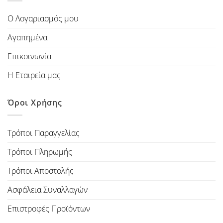
Ο Λογαριασμός μου
Αγαπημένα
Επικοινωνία
Η Εταιρεία μας
Όροι Χρήσης
Τρόποι Παραγγελίας
Τρόποι Πληρωμής
Τρόποι Αποστολής
Ασφάλεια Συναλλαγών
Επιστροφές Προϊόντων