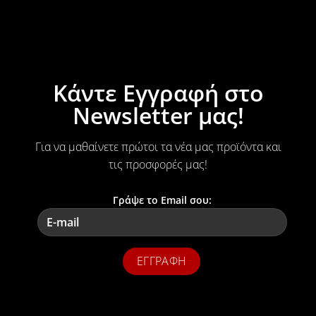
Κάντε Εγγραφή στο
Newsletter μας!
Για να μαθαίνετε πρώτοι τα νέα μας προϊόντα και
τις προσφορές μας!
Γράψε το Email σου: