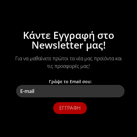
Κάντε Εγγραφή στο
Newsletter μας!
Για να μαθαίνετε πρώτοι τα νέα μας προϊόντα και
τις προσφορές μας!
Γράψε το Email σου: