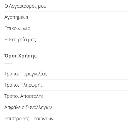
Ο Λογαριασμός μου
Αγαπημένα
Επικοινωνία
Η Εταιρεία μας
Όροι Χρήσης
Τρόποι Παραγγελίας
Τρόποι Πληρωμής
Τρόποι Αποστολής
Ασφάλεια Συναλλαγών
Επιστροφές Προϊόντων