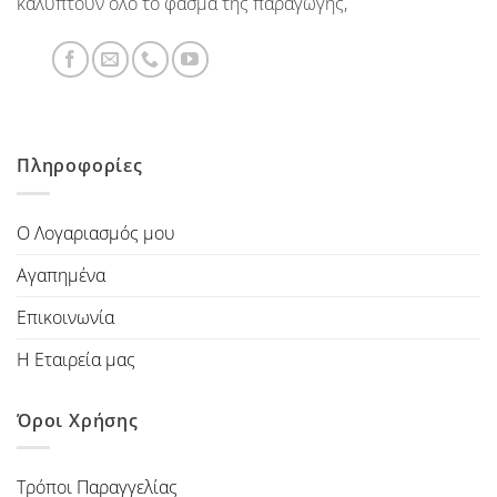
καλύπτουν όλο το φάσμα της παραγωγής,
Πληροφορίες
Ο Λογαριασμός μου
Αγαπημένα
Επικοινωνία
Η Εταιρεία μας
Όροι Χρήσης
Τρόποι Παραγγελίας