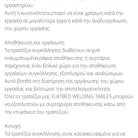
εργαστηρίου.
Αυτή η κινητικότητα μπορεί να είναι χρήσιμη κατά την
εργασία σε μεγαλύτερα έργα ή κατά την αναδιοργάνωση
του χώρου εργασίας.
Αποθήκευση και οργάνωση:
Τα τραπέζια συγκόλλησης διαθέτουν συχνά
ενσωματωμένα ράφια αποθήκευσης ή συρτάρια,
παρέχοντας έναν βολικό χώρο για την αποθήκευση
εργαλείων συγκόλλησης, εξοπλισμού και αναλώσιμων.
Αυτό βοηθά στη διατήρηση της οργάνωσης του χώρου
εργασίας και βελτιώνει την αποτελεσματικότητα.
Όλα τα τραπέζια μας
FLATBED WELDING TABLES
μπορούν
να εξοπλιστούν με συρταριέρα αποθήκευσης κάτω από
την επιφάνεια του τραπεζιού
Αντοχή:
Τα τραπέζια συγκόλλησης είναι κατασκευασμένα για να