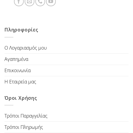
Πληροφορίες
Ο Λογαριασμός μου
Αγαπημένα
Επικοινωνία
Η Εταιρεία μας
Όροι Χρήσης
Τρόποι Παραγγελίας
Τρόποι Πληρωμής