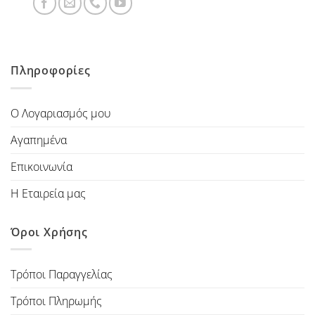
Πληροφορίες
Ο Λογαριασμός μου
Αγαπημένα
Επικοινωνία
Η Εταιρεία μας
Όροι Χρήσης
Τρόποι Παραγγελίας
Τρόποι Πληρωμής