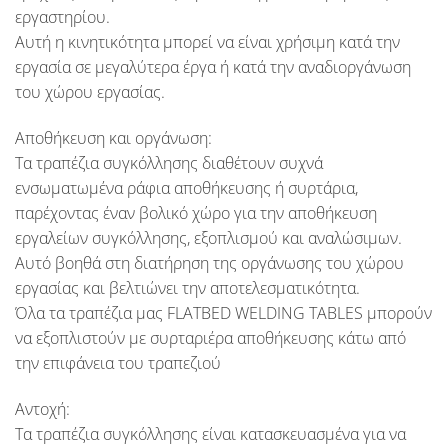
εργαστηρίου.
Αυτή η κινητικότητα μπορεί να είναι χρήσιμη κατά την
εργασία σε μεγαλύτερα έργα ή κατά την αναδιοργάνωση
του χώρου εργασίας.
Αποθήκευση και οργάνωση:
Τα τραπέζια συγκόλλησης διαθέτουν συχνά
ενσωματωμένα ράφια αποθήκευσης ή συρτάρια,
παρέχοντας έναν βολικό χώρο για την αποθήκευση
εργαλείων συγκόλλησης, εξοπλισμού και αναλώσιμων.
Αυτό βοηθά στη διατήρηση της οργάνωσης του χώρου
εργασίας και βελτιώνει την αποτελεσματικότητα.
Όλα τα τραπέζια μας
FLATBED WELDING TABLES
μπορούν
να εξοπλιστούν με συρταριέρα αποθήκευσης κάτω από
την επιφάνεια του τραπεζιού
Αντοχή:
Τα τραπέζια συγκόλλησης είναι κατασκευασμένα για να