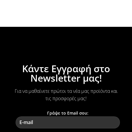
Κάντε Εγγραφή στο
Newsletter μας!
Για να μαθαίνετε πρώτοι τα νέα μας προϊόντα και
τις προσφορές μας!
Γράψε το Email σου: