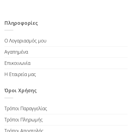
Πληροφορίες
Ο Λογαριασμός μου
Αγαπημένα
Επικοινωνία
Η Εταιρεία μας
Όροι Χρήσης
Τρόποι Παραγγελίας
Τρόποι Πληρωμής
Τρόποι Αποστολής