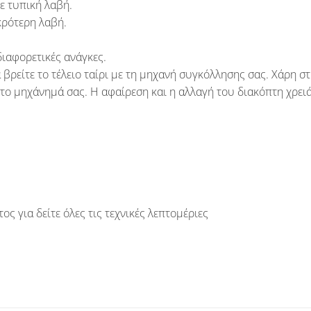
ε τυπική λαβή.
κρότερη λαβή.
διαφορετικές ανάγκες.
 βρείτε το τέλειο ταίρι με τη μηχανή συγκόλλησης σας. Χάρη στ
το μηχάνημά σας. Η αφαίρεση και η αλλαγή του διακόπτη χρειά
ς για δείτε όλες τις τεχνικές λεπτομέριες