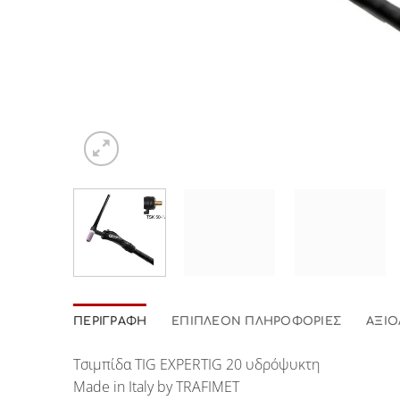
ΠΕΡΙΓΡΑΦΉ
ΕΠΙΠΛΈΟΝ ΠΛΗΡΟΦΟΡΊΕΣ
ΑΞΙΟ
Τσιμπίδα TIG EXPERTIG 20 υδρόψυκτη
Made in Italy by TRAFIMET