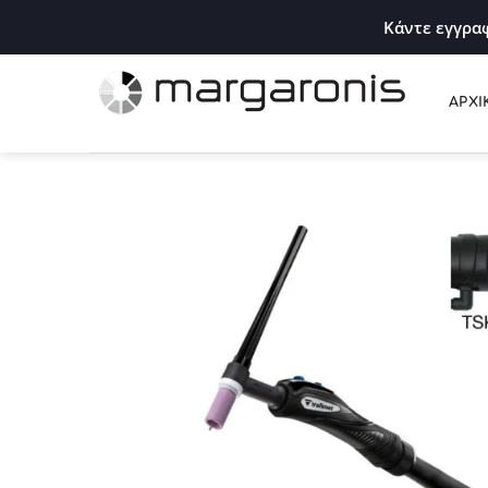
Κάντε εγγραφ
ΑΡΧΙ