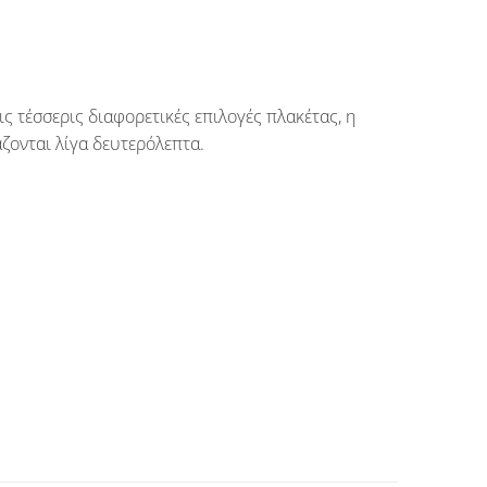
ις τέσσερις διαφορετικές επιλογές πλακέτας, η
ζονται λίγα δευτερόλεπτα.