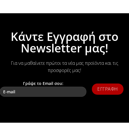
Κάντε Εγγραφή στο
Newsletter μας!
Για να μαθαίνετε πρώτοι τα νέα μας προϊόντα και τις
προσφορές μας!
Γράψε το Email σου: