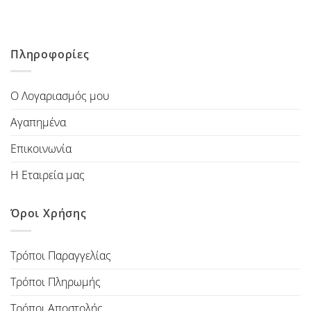
Πληροφορίες
Ο Λογαριασμός μου
Αγαπημένα
Επικοινωνία
Η Εταιρεία μας
Όροι Χρήσης
Τρόποι Παραγγελίας
Τρόποι Πληρωμής
Τρόποι Αποστολής