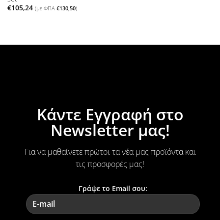
€
105,24
(με ΦΠΑ
€
130,50
)
Κάντε Εγγραφή στο
Newsletter μας!
Για να μαθαίνετε πρώτοι τα νέα μας προϊόντα και
τις προσφορές μας!
Γράψε το Email σου: