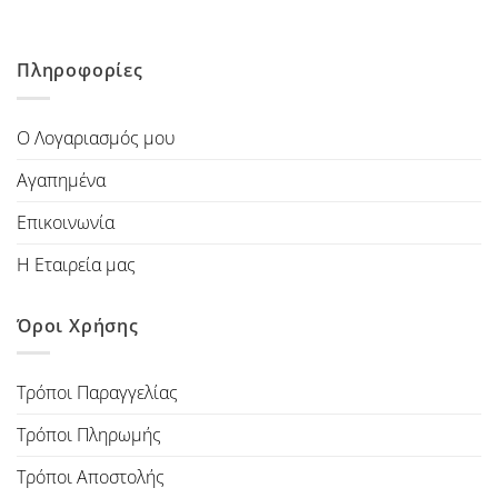
Πληροφορίες
Ο Λογαριασμός μου
Αγαπημένα
Επικοινωνία
Η Εταιρεία μας
Όροι Χρήσης
Τρόποι Παραγγελίας
Τρόποι Πληρωμής
Τρόποι Αποστολής