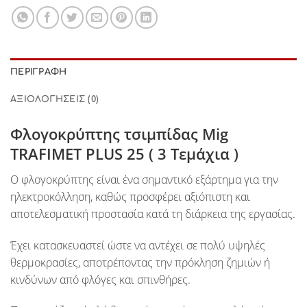
ΠΕΡΙΓΡΑΦΉ
ΑΞΙΟΛΟΓΉΣΕΙΣ (0)
Φλογοκρύπτης τσιμπίδας Mig
TRAFIMET PLUS 25 ( 3 Τεμάχια )
Ο φλογοκρύπτης είναι ένα σημαντικό εξάρτημα για την
ηλεκτροκόλληση, καθώς προσφέρει αξιόπιστη και
αποτελεσματική προστασία κατά τη διάρκεια της εργασίας.
Έχει κατασκευαστεί ώστε να αντέχει σε πολύ υψηλές
θερμοκρασίες, αποτρέποντας την πρόκληση ζημιών ή
κινδύνων από φλόγες και σπινθήρες.