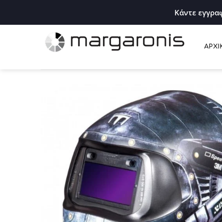
Κάντε εγγραφ
ΑΡΧΙ