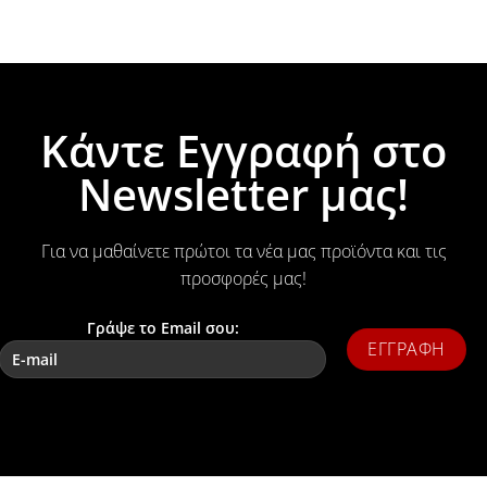
Κάντε Εγγραφή στο
Newsletter μας!
Για να μαθαίνετε πρώτοι τα νέα μας προϊόντα και τις
προσφορές μας!
Γράψε το Email σου: