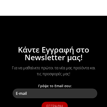
Κάντε Εγγραφή στο
Newsletter μας!
Για να μαθαίνετε πρώτοι τα νέα μας προϊόντα και
τις προσφορές μας!
Γράψε το Email σου: