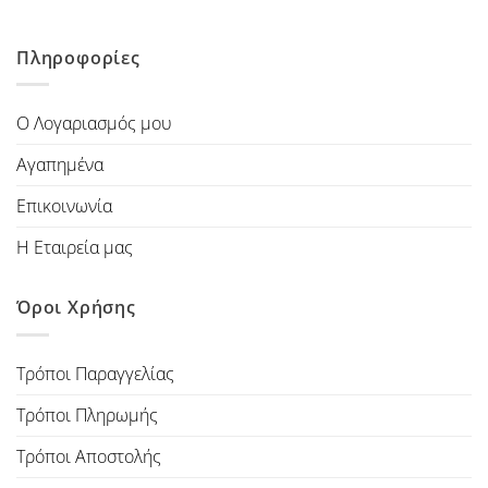
Πληροφορίες
Ο Λογαριασμός μου
Αγαπημένα
Επικοινωνία
Η Εταιρεία μας
Όροι Χρήσης
Τρόποι Παραγγελίας
Τρόποι Πληρωμής
Τρόποι Αποστολής