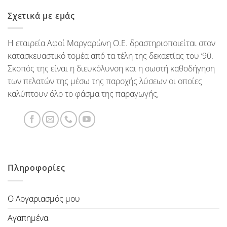
Σχετικά με εμάς
Η εταιρεία Αφοί Μαργαρώνη Ο.Ε. δραστηριοποιείται στον
κατασκευαστικό τομέα από τα τέλη της δεκαετίας του ‘90.
Σκοπός της είναι η διευκόλυνση και η σωστή καθοδήγηση
των πελατών της μέσω της παροχής λύσεων οι οποίες
καλύπτουν όλο το φάσμα της παραγωγής,
Πληροφορίες
Ο Λογαριασμός μου
Αγαπημένα