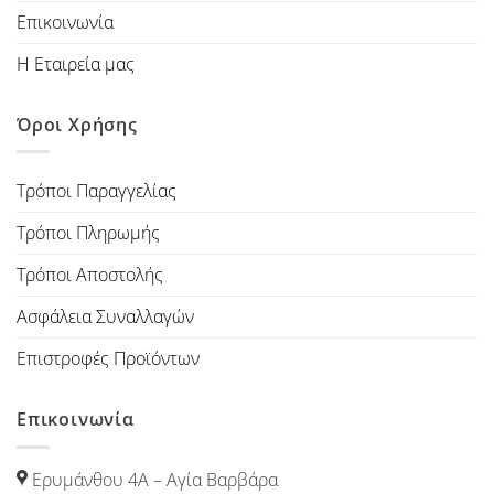
Επικοινωνία
Η Εταιρεία μας
Όροι Χρήσης
Τρόποι Παραγγελίας
Τρόποι Πληρωμής
Τρόποι Αποστολής
Ασφάλεια Συναλλαγών
Επιστροφές Προϊόντων
Επικοινωνία
Ερυμάνθου 4Α – Αγία Βαρβάρα