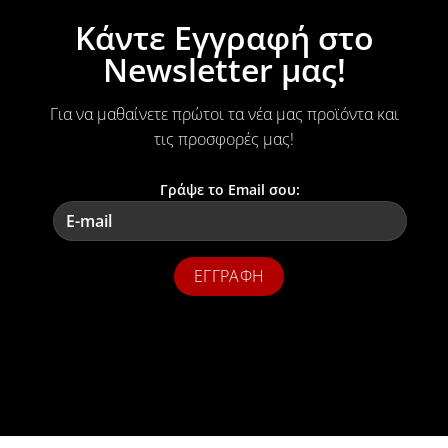
Κάντε Εγγραφή στο
Newsletter μας!
Για να μαθαίνετε πρώτοι τα νέα μας προϊόντα και
τις προσφορές μας!
Γράψε το Email σου: