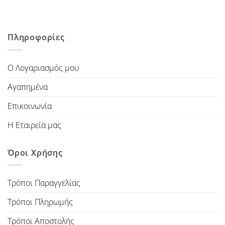
Πληροφορίες
Ο Λογαριασμός μου
Αγαπημένα
Επικοινωνία
Η Εταιρεία μας
Όροι Χρήσης
Τρόποι Παραγγελίας
Τρόποι Πληρωμής
Τρόποι Αποστολής