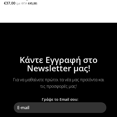
€
37,00
(με ΦΠΑ
€
45,88
)
Κάντε Εγγραφή στο
Newsletter μας!
Για να μαθαίνετε πρώτοι τα νέα μας προϊόντα και
τις προσφορές μας!
Γράψε το Email σου: