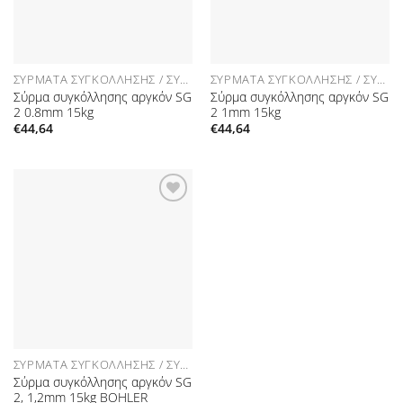
ΣΎΡΜΑΤΑ ΣΥΓΚΌΛΛΗΣΗΣ / ΣΎΡΜΑ MIG
ΣΎΡΜΑΤΑ ΣΥΓΚΌΛΛΗΣΗΣ / ΣΎΡΜΑ MIG
Σύρμα συγκόλλησης αργκόν SG
Σύρμα συγκόλλησης αργκόν SG
2 0.8mm 15kg
2 1mm 15kg
€
44,64
€
44,64
Προσθήκη
στη Λίστα
Επιθυμιών
ΣΎΡΜΑΤΑ ΣΥΓΚΌΛΛΗΣΗΣ / ΣΎΡΜΑ MIG
Σύρμα συγκόλλησης αργκόν SG
2, 1,2mm 15kg BOHLER