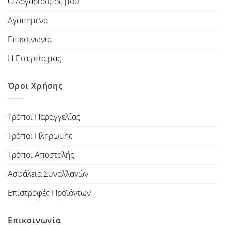
Ο Λογαριασμός μου
Αγαπημένα
Επικοινωνία
Η Εταιρεία μας
Όροι Χρήσης
Τρόποι Παραγγελίας
Τρόποι Πληρωμής
Τρόποι Αποστολής
Ασφάλεια Συναλλαγών
Επιστροφές Προϊόντων
Επικοινωνία