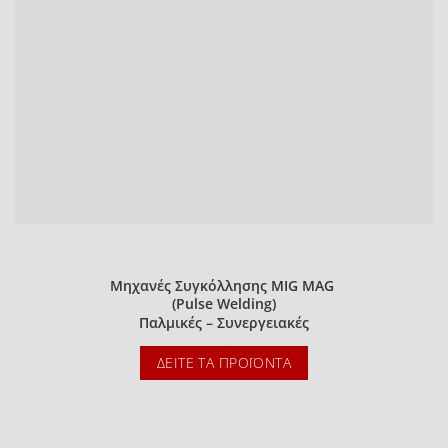
Μηχανές Συγκόλλησης MIG MAG
(Pulse Welding)
Παλμικές – Συνεργειακές
ΔΕΊΤΕ ΤΑ ΠΡΟΪΌΝΤΑ