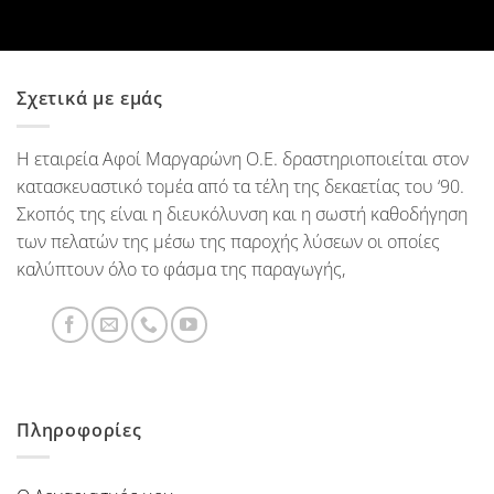
Σχετικά με εμάς
Η εταιρεία Αφοί Μαργαρώνη Ο.Ε. δραστηριοποιείται στον
κατασκευαστικό τομέα από τα τέλη της δεκαετίας του ‘90.
Σκοπός της είναι η διευκόλυνση και η σωστή καθοδήγηση
των πελατών της μέσω της παροχής λύσεων οι οποίες
καλύπτουν όλο το φάσμα της παραγωγής,
Πληροφορίες