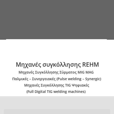
Μηχανές συγκόλλησης REHM
Μηχανές Συγκόλλησης Σύρματος MIG MAG
Παλμικές – Συνεργειακές (Pulse welding – Synergic)
Μηχανές Συγκόλλησης TIG Ψηφιακές
(Full Digital TIG welding machines)