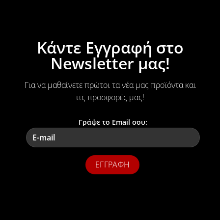
Κάντε Εγγραφή στο
Newsletter μας!
Για να μαθαίνετε πρώτοι τα νέα μας προϊόντα και
τις προσφορές μας!
Γράψε το Email σου: