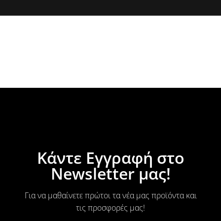
Κάντε Εγγραφή στο
Newsletter μας!
Για να μαθαίνετε πρώτοι τα νέα μας προϊόντα και
τις προσφορές μας!