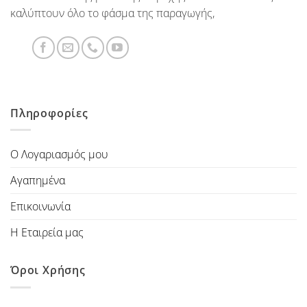
καλύπτουν όλο το φάσμα της παραγωγής,
Πληροφορίες
Ο Λογαριασμός μου
Αγαπημένα
Επικοινωνία
Η Εταιρεία μας
Όροι Χρήσης