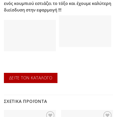
ενός κουμπιού εστιάζει το τόξο και έχουμε καλύτερη
διείσδυση στην εφαρμογή !!!
ΔΕΙΤΕ ΤΟΝ ΚΑΤΑΛΟΓΟ
ΣΧΕΤΙΚΆ ΠΡΟΪΌΝΤΑ