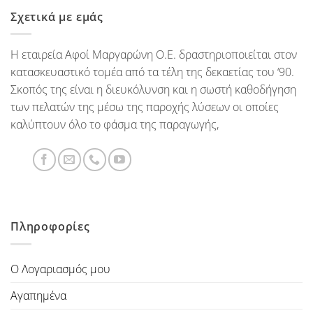
Σχετικά με εμάς
Η εταιρεία Αφοί Μαργαρώνη Ο.Ε. δραστηριοποιείται στον
κατασκευαστικό τομέα από τα τέλη της δεκαετίας του ‘90.
Σκοπός της είναι η διευκόλυνση και η σωστή καθοδήγηση
των πελατών της μέσω της παροχής λύσεων οι οποίες
καλύπτουν όλο το φάσμα της παραγωγής,
Πληροφορίες
Ο Λογαριασμός μου
Αγαπημένα