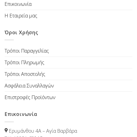
Επικοινωνία
Η Εταιρεία μας
Όροι Χρήσης
Τρόποι Παραγγελίας
Τρόποι Πληρωμής
Τρόποι Αποστολής
Ασφάλεια Συναλλαγών
Επιστροφές Προϊόντων
Επικοινωνία
Ερυμάνθου 4Α – Αγία Βαρβάρα