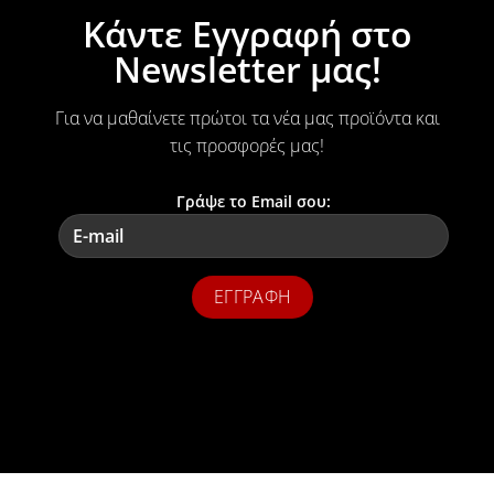
Κάντε Εγγραφή στο
Newsletter μας!
Για να μαθαίνετε πρώτοι τα νέα μας προϊόντα και
τις προσφορές μας!
Γράψε το Email σου: