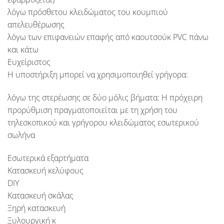
λόγω πρόσθετου κλειδώματος του κουμπιού
απελευθέρωσης
λόγω των επιφανειών επαφής από καουτσούκ PVC πάνω
και κάτω
Ευχείριστος
Η υποστήριξη μπορεί να χρησιμοποιηθεί γρήγορα:
λόγω της στερέωσης σε δύο μόλις βήματα: Η πρόχειρη
προρύθμιση πραγματοποιείται με τη χρήση του
τηλεσκοπικού και γρήγορου κλειδώματος εσωτερικού
σωλήνα
Εσωτερικά εξαρτήματα
Κατασκευή κελύφους
DIY
Κατασκευή σκάλας
Ξηρή κατασκευή
Ξυλουργική κ