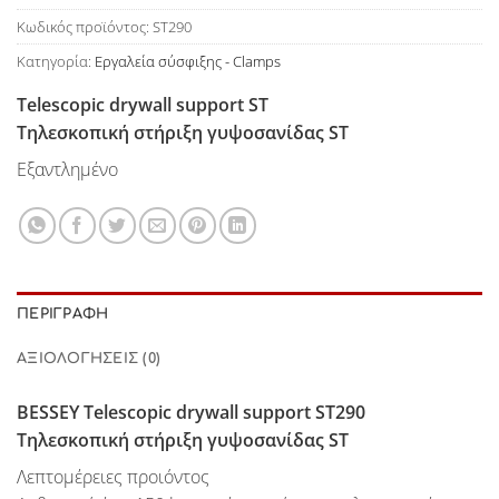
Κωδικός προϊόντος:
ST290
Κατηγορία:
Εργαλεία σύσφιξης - Clamps
Telescopic drywall support ST
Τηλεσκοπική στήριξη γυψοσανίδας ST
Εξαντλημένο
ΠΕΡΙΓΡΑΦΉ
ΑΞΙΟΛΟΓΉΣΕΙΣ (0)
BESSEY
Telescopic drywall support ST290
Τηλεσκοπική στήριξη γυψοσανίδας ST
Λεπτομέρειες προιόντος