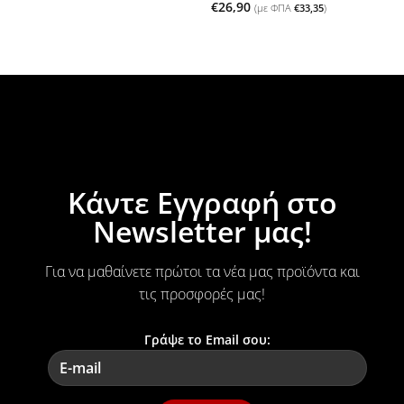
€
26,90
(με ΦΠΑ
€
33,35
)
Κάντε Εγγραφή στο
Newsletter μας!
Για να μαθαίνετε πρώτοι τα νέα μας προϊόντα και
τις προσφορές μας!
Γράψε το Email σου: