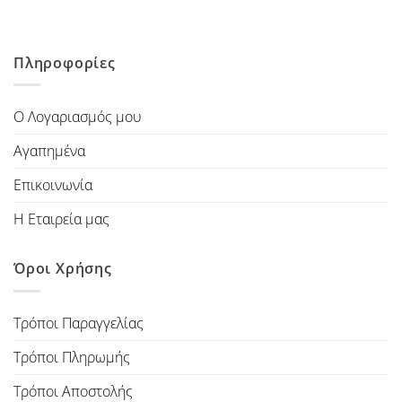
Πληροφορίες
Ο Λογαριασμός μου
Αγαπημένα
Επικοινωνία
Η Εταιρεία μας
Όροι Χρήσης
Τρόποι Παραγγελίας
Τρόποι Πληρωμής
Τρόποι Αποστολής