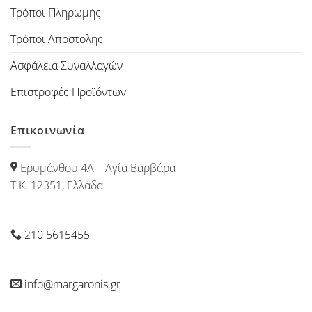
Τρόποι Πληρωμής
Τρόποι Αποστολής
Ασφάλεια Συναλλαγών
Επιστροφές Προϊόντων
Επικοινωνία
Ερυμάνθου 4Α – Αγία Βαρβάρα
Τ.Κ. 12351, Ελλάδα
210 5615455
info@margaronis.gr