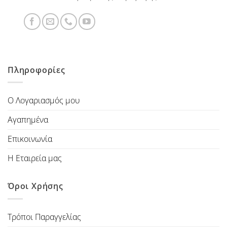
Πληροφορίες
Ο Λογαριασμός μου
Αγαπημένα
Επικοινωνία
Η Εταιρεία μας
Όροι Χρήσης
Τρόποι Παραγγελίας