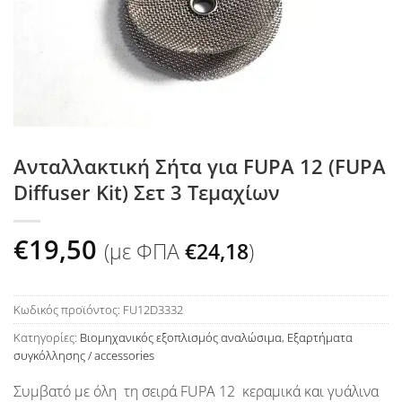
Ανταλλακτική Σήτα για FUPA 12 (FUPA
Diffuser Kit) Σετ 3 Τεμαχίων
€
19,50
(με ΦΠΑ
€
24,18
)
Κωδικός προϊόντος:
FU12D3332
Κατηγορίες:
Βιομηχανικός εξοπλισμός αναλώσιμα
,
Εξαρτήματα
συγκόλλησης / accessories
Συμβατό με όλη τη σειρά FUPA 12 κεραμικά και γυάλινα