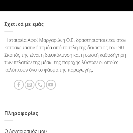
Σχετικά με εμάς
Η εταιρεία Αφοί Μαργαρώνη Ο.Ε. δραστηριοποιείται στον
κατασκευαστικό τομέα από τα τέλη της δεκαετίας του ‘90.
Σκοπός της είναι η διευκόλυνση και η σωστή καθοδήγηση
των πελατών της μέσω της παροχής λύσεων οι οποίες
καλύπτουν όλο το φάσμα της παραγωγής,
Πληροφορίες
Ο Λογαριασμός μου