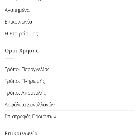
Αγαπημένα
Επικοινωνία
Η Εταιρεία μας
Όροι Χρήσης
Τρόποι Παραγγελίας
Τρόποι Πληρωμής
Τρόποι Αποστολής
Ασφάλεια Συναλλαγών
Επιστροφές Προϊόντων
Επικοινωνία