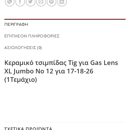
ΠΕΡΙΓΡΑΦΉ
ΕΠΙΠΛΈΟΝ ΠΛΗΡΟΦΟΡΊΕΣ
ΑΞΙΟΛΟΓΉΣΕΙΣ (0)
Κεραμικό τσιμπίδας Tig για Gas Lens
XL Jumbo No 12 για 17-18-26
(1Τεμάχιο)
ΣΧΕΤΙΚΆ ΠΡΟΪΌΝΤΑ