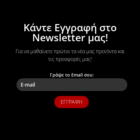
Κάντε Εγγραφή στο
Newsletter μας!
Για να μαθαίνετε πρώτοι τα νέα μας προϊόντα και
τις προσφορές μας!
Γράψε το Email σου: