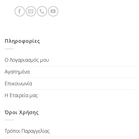
Πληροφορίες
Ο Λογαριασμός μου
Αγαπημένα
Επικοινωνία
Η Εταιρεία μας
Όροι Χρήσης
Τρόποι Παραγγελίας