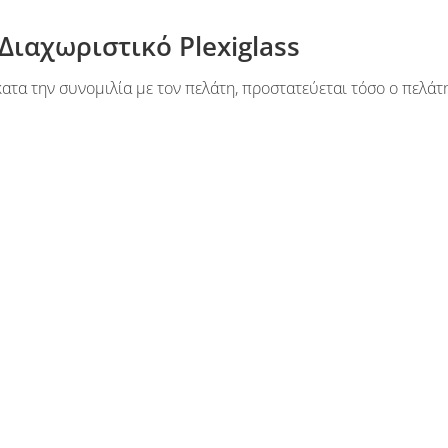
Διαχωριστικό Plexiglass
ατα την συνομιλία με τον πελάτη, προστατεύεται τόσο ο πελάτ