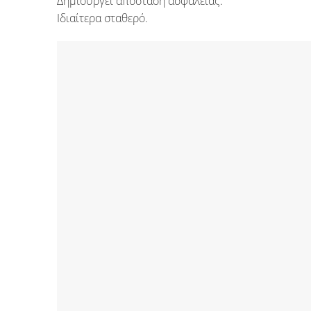
Δημιουργεί απόσταση ασφαλείας.
Ιδιαίτερα σταθερό.