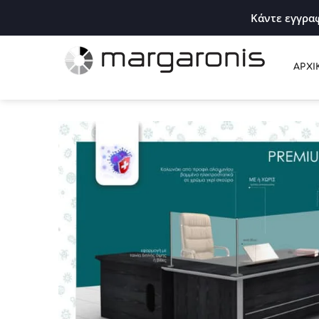
Κάντε εγγραφ
ΑΡΧΙ