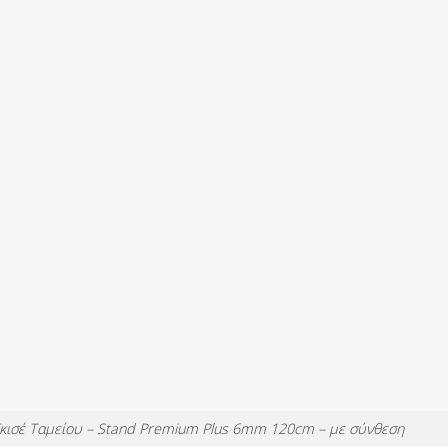
 Γκισέ Ταμείου – Stand Premium Plus 6mm 120cm – με σύνθεση