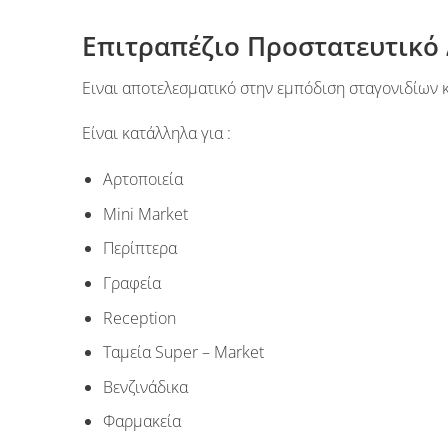
Επιτραπέζιο Προστατευτικό 
Ειναι αποτελεσματικό στην εμπόδιση σταγονιδίων κ
Είναι κατάλληλα για :
Αρτοποιεία
Mini Market
Περίπτερα
Γραφεία
Reception
Tαμεία Super – Market
Βενζινάδικα
Φαρμακεία