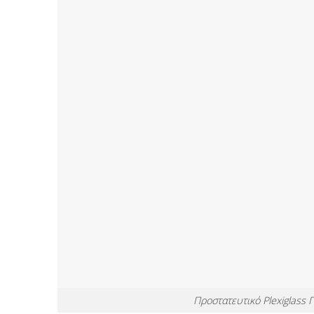
Προστατευτικό Plexiglass