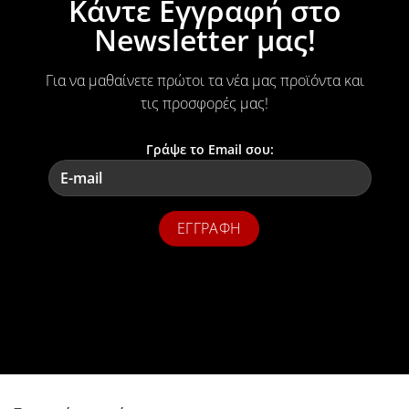
Κάντε Εγγραφή στο
Newsletter μας!
Για να μαθαίνετε πρώτοι τα νέα μας προϊόντα και
τις προσφορές μας!
Γράψε το Email σου: