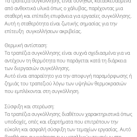
Τα τραπέζια συγκόλλησης είναι συνήθως κατασκευασμένα
από ανθεκτικά υλικά όπως ο χάλυβας, παρέχοντας μια
σταθερή και επίπεδη επιφάνεια για εργασίες συγκόλλησης.
Αυτή η σταθερότητα είναι ζωτικής σημασίας για την
επίτευξη συγκολλήσεων ακριβείας.
Θερμική αντίσταση:
Τα τραπέζια συγκόλλησης είναι συχνά σχεδιασμένα για να
αντέχουν τη θερμότητα που παράγεται κατά τη διάρκεια
των διεργασιών συγκόλλησης.
Αυτό είναι απαραίτητο για την αποφυγή παραμόρφωσης ή
ζημιάς του τραπεζιού λόγω των υψηλών θερμοκρασιών
που εμπλέκονται στη συγκόλληση.
Σύσφιξη και στερέωση:
Τα τραπέζια συγκόλλησης διαθέτουν χαρακτηριστικά όπως
υποδοχές, οπές και εξαρτήματα που επιτρέπουν την
εύκολη και ασφαλή σύσφιξη των τεμαχίων εργασίας. Αυτό