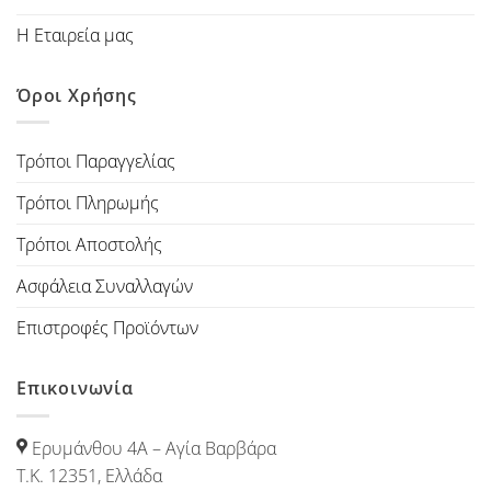
Η Εταιρεία μας
Όροι Χρήσης
Τρόποι Παραγγελίας
Τρόποι Πληρωμής
Τρόποι Αποστολής
Ασφάλεια Συναλλαγών
Επιστροφές Προϊόντων
Επικοινωνία
Ερυμάνθου 4Α – Αγία Βαρβάρα
Τ.Κ. 12351, Ελλάδα