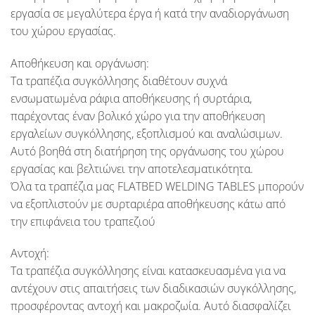
εργασία σε μεγαλύτερα έργα ή κατά την αναδιοργάνωση
του χώρου εργασίας.
Αποθήκευση και οργάνωση:
Τα τραπέζια συγκόλλησης διαθέτουν συχνά
ενσωματωμένα ράφια αποθήκευσης ή συρτάρια,
παρέχοντας έναν βολικό χώρο για την αποθήκευση
εργαλείων συγκόλλησης, εξοπλισμού και αναλώσιμων.
Αυτό βοηθά στη διατήρηση της οργάνωσης του χώρου
εργασίας και βελτιώνει την αποτελεσματικότητα.
Όλα τα τραπέζια μας
FLATBED WELDING TABLES
μπορούν
να εξοπλιστούν με συρταριέρα αποθήκευσης κάτω από
την επιφάνεια του τραπεζιού
Αντοχή:
Τα τραπέζια συγκόλλησης είναι κατασκευασμένα για να
αντέχουν στις απαιτήσεις των διαδικασιών συγκόλλησης,
προσφέροντας αντοχή και μακροζωία. Αυτό διασφαλίζει