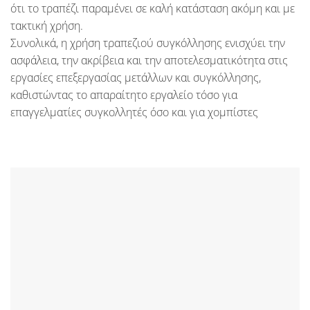
ότι το τραπέζι παραμένει σε καλή κατάσταση ακόμη και με
τακτική χρήση.
Συνολικά, η χρήση τραπεζιού συγκόλλησης ενισχύει την
ασφάλεια, την ακρίβεια και την αποτελεσματικότητα στις
εργασίες επεξεργασίας μετάλλων και συγκόλλησης,
καθιστώντας το απαραίτητο εργαλείο τόσο για
επαγγελματίες συγκολλητές όσο και για χομπίστες