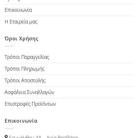
Επικοινωνία
Η Εταιρεία μας
Όροι Χρήσης
Τρόποι Παραγγελίας
Τρόποι Πληρωμής
Τρόποι Αποστολής
Ασφάλεια Συναλλαγών
Επιστροφές Προϊόντων
Επικοινωνία
Ερυμάνθου 4Α – Αγία Βαρβάρα