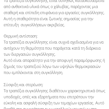
Τα τραπέζια συγκόλλησης είναι συνήθως κατασκευασμένα
από ανθεκτικά υλικά όπως ο χάλυβας, παρέχοντας μια
σταθερή και επίπεδη επιφάνεια για εργασίες συγκόλλησης.
Αυτή η σταθερότητα είναι ζωτικής σημασίας για την
επίτευξη συγκολλήσεων ακριβείας.
Θερμική αντίσταση:
Τα τραπέζια συγκόλλησης είναι συχνά σχεδιασμένα για να
αντέχουν τη θερμότητα που παράγεται κατά τη διάρκεια
των διεργασιών συγκόλλησης.
Αυτό είναι απαραίτητο για την αποφυγή παραμόρφωσης ή
ζημιάς του τραπεζιού λόγω των υψηλών θερμοκρασιών
που εμπλέκονται στη συγκόλληση.
Σύσφιξη και στερέωση:
Τα τραπέζια συγκόλλησης διαθέτουν χαρακτηριστικά όπως
υποδοχές, οπές και εξαρτήματα που επιτρέπουν την
εύκολη και ασφαλή σύσφιξη των τεμαχίων εργασίας. Αυτό