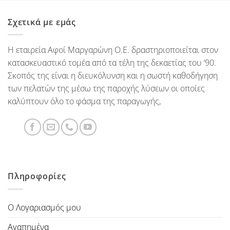
Σχετικά με εμάς
Η εταιρεία Αφοί Μαργαρώνη Ο.Ε. δραστηριοποιείται στον
κατασκευαστικό τομέα από τα τέλη της δεκαετίας του ‘90.
Σκοπός της είναι η διευκόλυνση και η σωστή καθοδήγηση
των πελατών της μέσω της παροχής λύσεων οι οποίες
καλύπτουν όλο το φάσμα της παραγωγής,
Πληροφορίες
Ο Λογαριασμός μου
Αγαπημένα