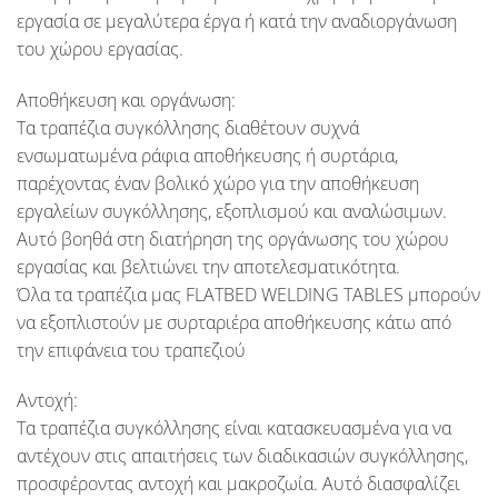
εργασία σε μεγαλύτερα έργα ή κατά την αναδιοργάνωση
του χώρου εργασίας.
Αποθήκευση και οργάνωση:
Τα τραπέζια συγκόλλησης διαθέτουν συχνά
ενσωματωμένα ράφια αποθήκευσης ή συρτάρια,
παρέχοντας έναν βολικό χώρο για την αποθήκευση
εργαλείων συγκόλλησης, εξοπλισμού και αναλώσιμων.
Αυτό βοηθά στη διατήρηση της οργάνωσης του χώρου
εργασίας και βελτιώνει την αποτελεσματικότητα.
Όλα τα τραπέζια μας
FLATBED WELDING TABLES
μπορούν
να εξοπλιστούν με συρταριέρα αποθήκευσης κάτω από
την επιφάνεια του τραπεζιού
Αντοχή:
Τα τραπέζια συγκόλλησης είναι κατασκευασμένα για να
αντέχουν στις απαιτήσεις των διαδικασιών συγκόλλησης,
προσφέροντας αντοχή και μακροζωία. Αυτό διασφαλίζει