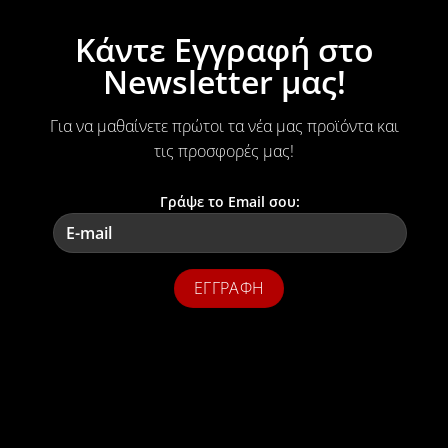
Κάντε Εγγραφή στο
Newsletter μας!
Για να μαθαίνετε πρώτοι τα νέα μας προϊόντα και
τις προσφορές μας!
Γράψε το Email σου: