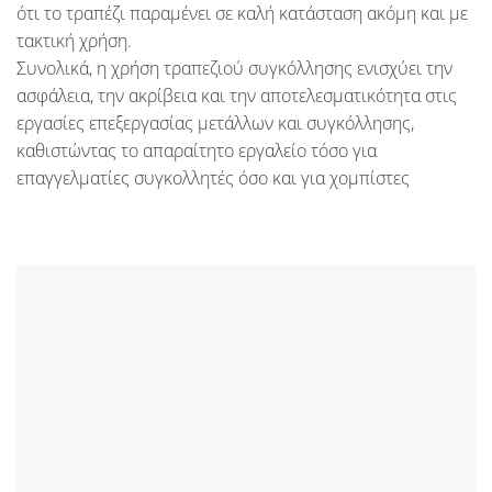
ότι το τραπέζι παραμένει σε καλή κατάσταση ακόμη και με
τακτική χρήση.
Συνολικά, η χρήση τραπεζιού συγκόλλησης ενισχύει την
ασφάλεια, την ακρίβεια και την αποτελεσματικότητα στις
εργασίες επεξεργασίας μετάλλων και συγκόλλησης,
καθιστώντας το απαραίτητο εργαλείο τόσο για
επαγγελματίες συγκολλητές όσο και για χομπίστες