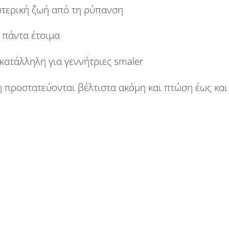
τερική ζωή από τη ρύπανση
 πάντα έτοιμα
κατάλληλη για γεννήτριες smaler
 προστατεύονται βέλτιστα ακόμη και πτώση έως και