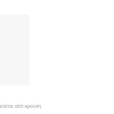
εύεται από κρούση