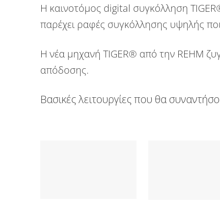
Η καινοτόμος digital συγκόλληση
TIGER
παρέχει ραφές συγκόλλησης υψηλής ποι
Η νέα μηχανή
TIGER®
από την
REHM
ζυγ
απόδοσης.
Βασικές λειτουργίες που θα συναντήσο