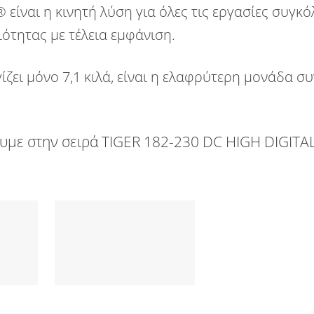
®
είναι η κινητή λύση για όλες τις εργασίες συγκ
ότητας με τέλεια εμφάνιση.
ίζει μόνο
7,1 κιλά
, είναι η ελαφρύτερη μονάδα σ
υμε στην σειρά
TIGER 182-230 DC HIGH DIGITA