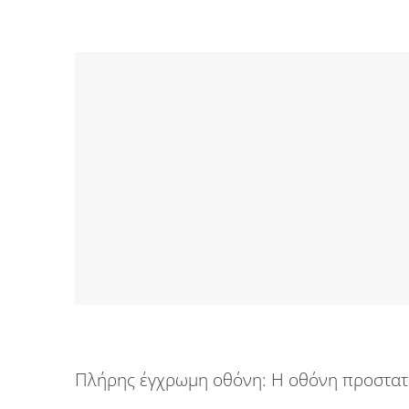
Πλήρης έγχρωμη οθόνη:
Η οθόνη προστατ