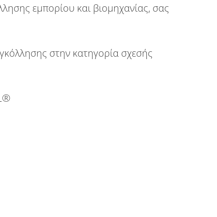
όλλησης εμπορίου και βιομηχανίας, σας
υγκόλλησης στην κατηγορία σχεσής
L®