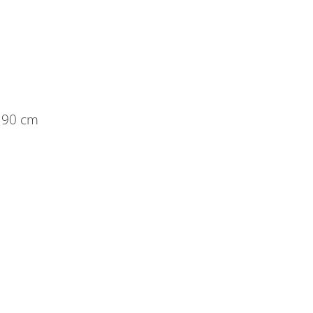
 90 cm