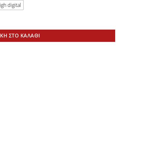
gh digital
ΚΗ ΣΤΟ ΚΑΛΆΘΙ