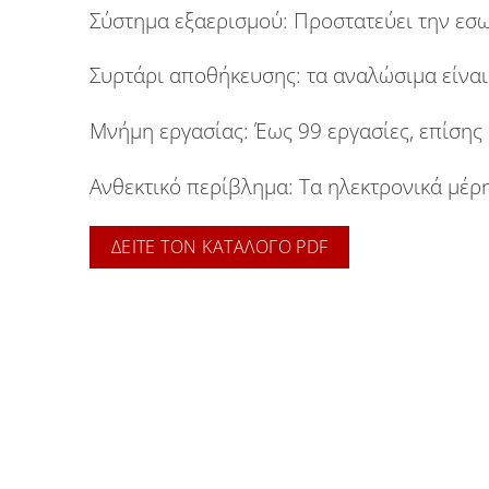
Σύστημα εξαερισμού:
Προστατεύει την εσω
Συρτάρι αποθήκευσης:
τα αναλώσιμα είναι
Μνήμη εργασίας:
Έως 99 εργασίες, επίσης 
Ανθεκτικό περίβλημα:
Τα ηλεκτρονικά μέρη
ΔΕΙΤΕ ΤΟΝ ΚΑΤΑΛΟΓΟ PDF