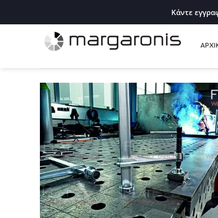
Κάντε εγγραφ
ΑΡΧΙ