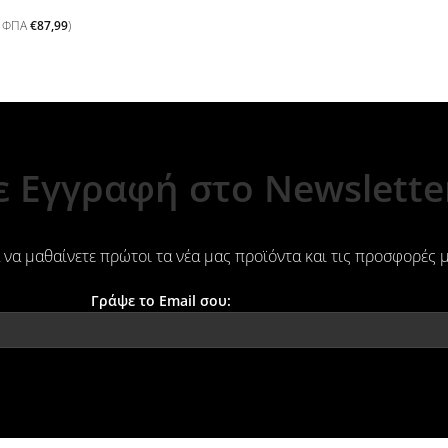
ε ΦΠΑ
€
87,99
)
ε Εγγραφή στο Newsletter
 να μαθαίνετε πρώτοι τα νέα μας προϊόντα και τις προσφορές 
Γράψε το Email σου: