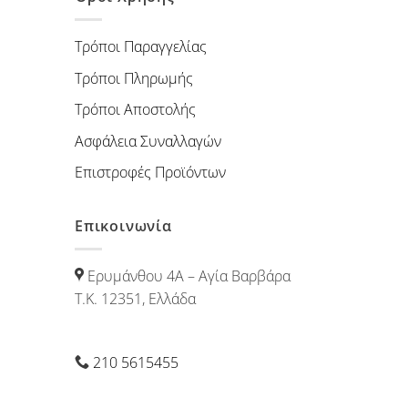
Τρόποι Παραγγελίας
Τρόποι Πληρωμής
Τρόποι Αποστολής
Ασφάλεια Συναλλαγών
Επιστροφές Προϊόντων
Επικοινωνία
Ερυμάνθου 4Α – Αγία Βαρβάρα
Τ.Κ. 12351, Ελλάδα
210 5615455