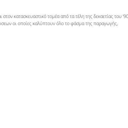
 στον κατασκευαστικό τομέα από τα τέλη της δεκαετίας του ‘90
σεων οι οποίες καλύπτουν όλο το φάσμα της παραγωγής,