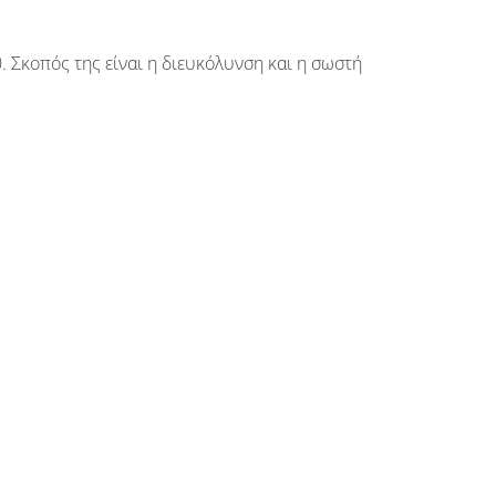
. Σκοπός της είναι η διευκόλυνση και η σωστή