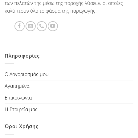
των πελατών της μέσω της παροχής λύσεων οι οποίες
καλύπτουν όλο το φάσμα της παραγωγής,
Πληροφορίες
Ο Λογαριασμός μου
Αγαπημένα
Επικοινωνία
Η Εταιρεία μας
Όροι Χρήσης