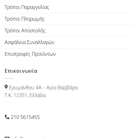
Τρόποι Παραγγελίας
Τρόποι Πληρωμής
Τρόποι Αποστολής
Ασφάλεια Συναλλαγών
Επιστροφές Προϊόντων
Επικοινωνία
Ερυμάνθου 4Α – Αγία Βαρβάρα
Τ.Κ. 12351, Ελλάδα
210 5615455