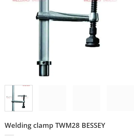
Welding clamp TWM28 BESSEY