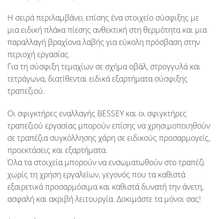
Η σειρά περιλαμβάνει επίσης ένα στοιχείο σύσφιξης με
μια ειδική πλάκα πίεσης ανθεκτική στη θερμότητα και μια
παραλλαγή βραχίονα λαβής για εύκολη πρόσβαση στην
περιοχή εργασίας.
Για τη σύσφιξη τεμαχίων σε σχήμα οβάλ, στρογγυλά και
τετράγωνα, διατίθενται ειδικά εξαρτήματα σύσφιξης
τραπεζιού.
Οι σφιγκτήρες εναλλαγής BESSEY και οι σφιγκτήρες
τραπεζιού εργασίας μπορούν επίσης να χρησιμοποιηθούν
σε τραπέζια συγκόλλησης χάρη σε ειδικούς προσαρμογείς,
προεκτάσεις και εξαρτήματα.
Όλα τα στοιχεία μπορούν να ενσωματωθούν στο τραπέζι
χωρίς τη χρήση εργαλείων, γεγονός που τα καθιστά
εξαιρετικά προσαρμόσιμα και καθιστά δυνατή την άνετη,
ασφαλή και ακριβή λειτουργία. Δοκιμάστε τα μόνοι σας!