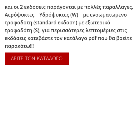
και οι 2 εκδόσεις παράγονται με πολλές παραλλαγες,
Αερόψυκτες – Υδρόψυκτες (W) – με ενσωματωμενο
τροφοδοτη (standard εκδοση) με εξωτερικό
τροφοδότη (S), για περισσότερες λεπτομέριες στις
εκδόσεις κατεβάστε τον κατάλογο pdf που θα βρείτε
παρακάτω!!!
ΔΕΙΤΕ ΤΟΝ ΚΑΤΑΛΟΓΟ