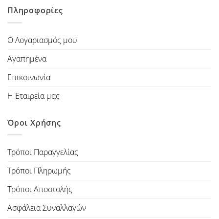
Πληροφορίες
Ο Λογαριασμός μου
Αγαπημένα
Επικοινωνία
Η Εταιρεία μας
Όροι Χρήσης
Τρόποι Παραγγελίας
Τρόποι Πληρωμής
Τρόποι Αποστολής
Ασφάλεια Συναλλαγών