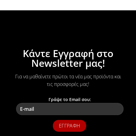
Κάντε Εγγραφή στο
Newsletter μας!
Για να μαθαίνετε πρώτοι τα νέα μας προϊόντα και
τις προσφορές μας!
Γράψε το Email σου: