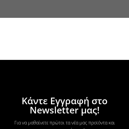
Κάντε Εγγραφή στο
Newsletter μας!
Για να μαθαίνετε πρώτοι τα νέα μας προϊόντα και