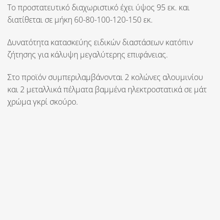
Το προστατευτικό διαχωριστικό έχει ύψος
95 εκ.
και
διατίθεται σε
μήκη 60-80-100-120-150 εκ.
Δυνατότητα κατασκεύης ειδικών διαστάσεων κατόπιν
ζήτησης για κάλυψη μεγαλύτερης επιφάνειας.
Στο προϊόν συμπεριλαμβάνονται 2 κολώνες αλουμινίου
και 2 μεταλλικά πέλματα βαμμένα ηλεκτροστατικά σε μάτ
χρώμα γκρί σκούρο.