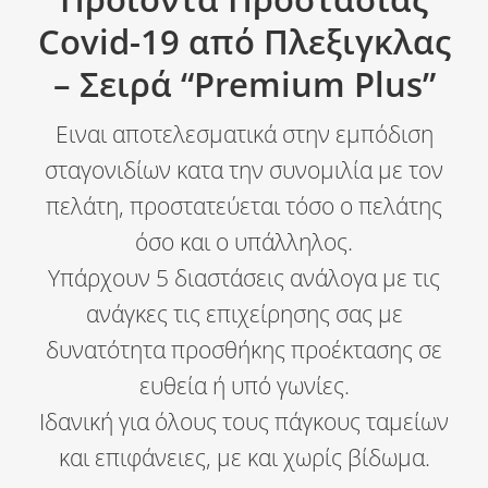
Covid-19 από Πλεξιγκλας
– Σειρά “Premium Plus”
Ειναι αποτελεσματικά στην εμπόδιση
σταγονιδίων κατα την συνομιλία με τον
πελάτη, προστατεύεται τόσο ο πελάτης
όσο και ο υπάλληλος.
Υπάρχουν 5 διαστάσεις ανάλογα με τις
ανάγκες τις επιχείρησης σας
με
δυνατότητα προσθήκης προέκτασης σε
ευθεία ή υπό γωνίες.
Ιδανική για όλους τους πάγκους ταμείων
και επιφάνειες, με και χωρίς βίδωμα.