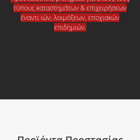
τύπους καταστημάτων & επιχειρήσεων
έναντι ιών, λοιμόξεων, εποχιακών
επιδημιών.
Προϊόντα Προστασίας