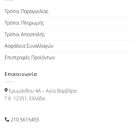
Τρόποι Παραγγελίας
Τρόποι Πληρωμής
Τρόποι Αποστολής
Ασφάλεια Συναλλαγών
Επιστροφές Προϊόντων
Επικοινωνία
Ερυμάνθου 4Α – Αγία Βαρβάρα
Τ.Κ. 12351, Ελλάδα
210 5615455