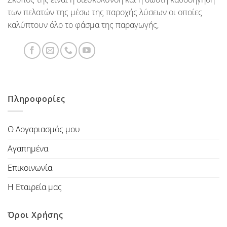
των πελατών της μέσω της παροχής λύσεων οι οποίες
καλύπτουν όλο το φάσμα της παραγωγής,
Πληροφορίες
Ο Λογαριασμός μου
Αγαπημένα
Επικοινωνία
Η Εταιρεία μας
Όροι Χρήσης