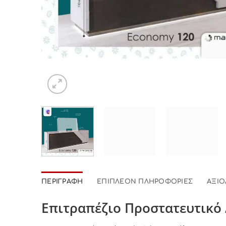
ΠΕΡΙΓΡΑΦΉ
ΕΠΙΠΛΈΟΝ ΠΛΗΡΟΦΟΡΊΕΣ
ΑΞΙΟ
Επιτραπέζιο Προστατευτικό 