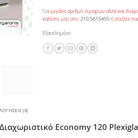
Για μεγάλο αριθμό τεμαχίων αλλά και διαφο
καλέστε μας στο:
210 5615455
ή στείλτε ma
Εξαντλημένο
ΛΟΓΉΣΕΙΣ (0)
Διαχωριστικό Economy 120 Plexigla