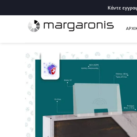
Κάντε εγγραφ
ΑΡΧΙ