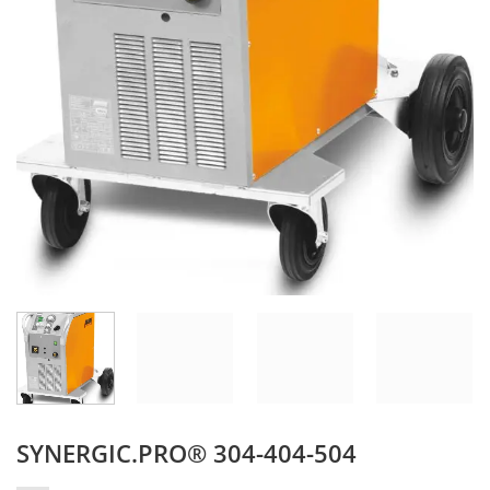
SYNERGIC.PRO® 304-404-504