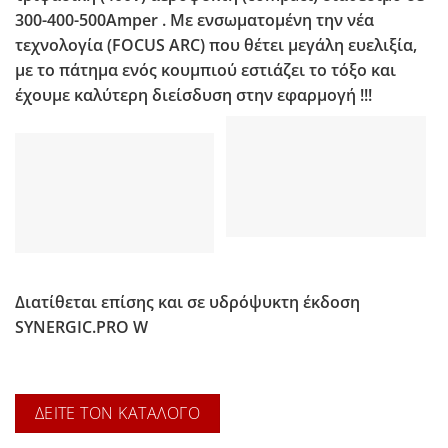
300-400-500Amper . Με ενσωματομένη την νέα
τεχνολογία (FOCUS ARC) που θέτει μεγάλη ευελιξία,
με το πάτημα ενός κουμπιού εστιάζει το τόξο και
έχουμε καλύτερη διείσδυση στην εφαρμογή !!!
Διατίθεται επίσης και σε υδρόψυκτη έκδοση
SYNERGIC.PRO W
ΔΕΙΤΕ ΤΟΝ ΚΑΤΑΛΟΓΟ