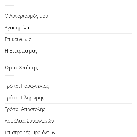
Ο Λογαριασμός μου
Αγαπημένα
Επικοινωνία
Η Εταιρεία μας
Όροι Χρήσης
Τρόποι Παραγγελίας
Τρόποι Πληρωμής
Τρόποι Αποστολής
Ασφάλεια Συναλλαγών
Επιστροφές Προϊόντων