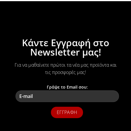
Κάντε Εγγραφή στο
Newsletter μας!
Για να μαθαίνετε πρώτοι τα νέα μας προϊόντα και
τις προσφορές μας!
Γράψε το Email σου: