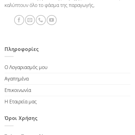
καλύπτουν όλο το φάσμα της παραγωγής,
Πληροφορίες
Ο Λογαριασμός μου
Αγαπημένα
Επικοινωνία
Η Εταιρεία μας
Όροι Χρήσης