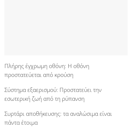
Πλήρης έγχρωμη οθόνη:
Η οθόνη
προστατεύεται από κρούση
Σύστημα εξαερισμού:
Προστατεύει την
εσωτερική ζωή από τη ρύπανση
Συρτάρι αποθήκευσης:
τα αναλώσιμα είναι
πάντα έτοιμα