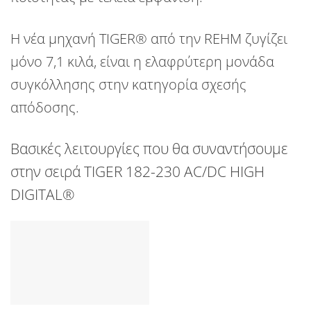
Η νέα μηχανή
TIGER®
από την
REHM
ζυγίζει
μόνο
7,1 κιλά
, είναι η ελαφρύτερη μονάδα
συγκόλλησης στην κατηγορία σχεσής
απόδοσης.
Βασικές λειτουργίες που θα συναντήσουμε
στην σειρά
TIGER 182-230 AC/DC HIGH
DIGITAL®