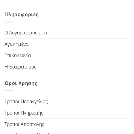
Πληροφορίες
Ο Λογαριασμός μου
Αγαπημένα
Επικοινωνία
Η Εταιρεία μας
Όροι Χρήσης
Τρόποι Παραγγελίας
Τρόποι Πληρωμής
Τρόποι Αποστολής