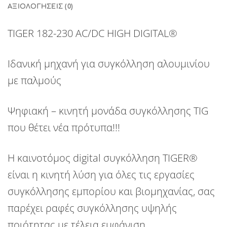
ΑΞΙΟΛΟΓΉΣΕΙΣ (0)
TIGER 182-230 AC/DC HIGH DIGITAL®
Ιδανική μηχανή για συγκόλληση αλουμινίου
με παλμούς
Ψηφιακή – κινητή μονάδα συγκόλλησης TIG
που θέτει νέα πρότυπα!!!
Η καινοτόμος digital συγκόλληση
TIGER®
είναι η κινητή λύση για όλες τις εργασίες
συγκόλλησης εμπορίου και βιομηχανίας, σας
παρέχει ραφές συγκόλλησης υψηλής
ποιότητας με τέλεια εμφάνιση.