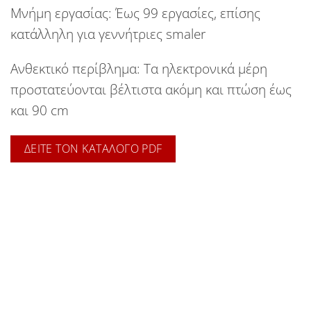
Μνήμη εργασίας:
Έως 99 εργασίες, επίσης
κατάλληλη για γεννήτριες smaler
Ανθεκτικό περίβλημα:
Τα ηλεκτρονικά μέρη
προστατεύονται βέλτιστα ακόμη και πτώση έως
και 90 cm
ΔΕΙΤΕ ΤΟΝ ΚΑΤΑΛΟΓΟ PDF