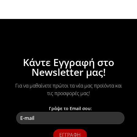
Κάντε Εγγραφή στο
Newsletter μας!
Για να μαθαίνετε πρώτοι τα νέα μας προϊόντα και
τις προσφορές μας!
Γράψε το Email σου: