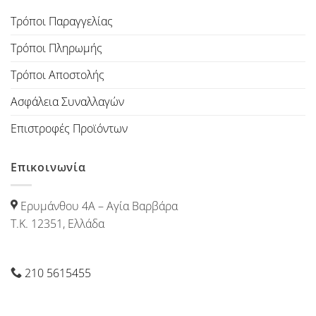
Τρόποι Παραγγελίας
Τρόποι Πληρωμής
Τρόποι Αποστολής
Ασφάλεια Συναλλαγών
Επιστροφές Προϊόντων
Επικοινωνία
Ερυμάνθου 4Α – Αγία Βαρβάρα
Τ.Κ. 12351, Ελλάδα
210 5615455