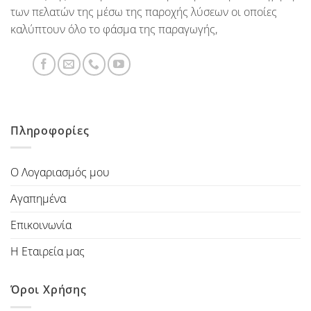
των πελατών της μέσω της παροχής λύσεων οι οποίες
καλύπτουν όλο το φάσμα της παραγωγής,
Πληροφορίες
Ο Λογαριασμός μου
Αγαπημένα
Επικοινωνία
Η Εταιρεία μας
Όροι Χρήσης