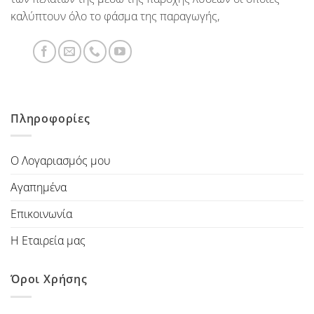
καλύπτουν όλο το φάσμα της παραγωγής,
Πληροφορίες
Ο Λογαριασμός μου
Αγαπημένα
Επικοινωνία
Η Εταιρεία μας
Όροι Χρήσης