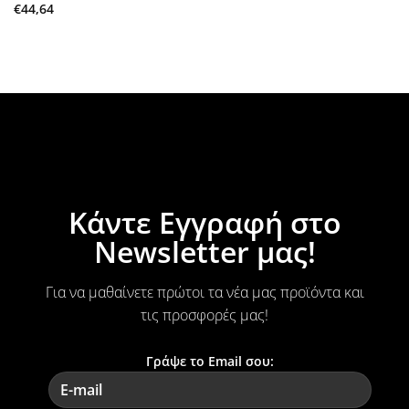
€
44,64
Κάντε Εγγραφή στο
Newsletter μας!
Για να μαθαίνετε πρώτοι τα νέα μας προϊόντα και
τις προσφορές μας!
Γράψε το Email σου: