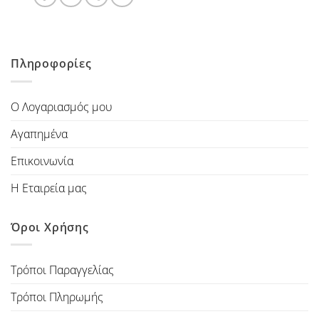
Πληροφορίες
Ο Λογαριασμός μου
Αγαπημένα
Επικοινωνία
Η Εταιρεία μας
Όροι Χρήσης
Τρόποι Παραγγελίας
Τρόποι Πληρωμής