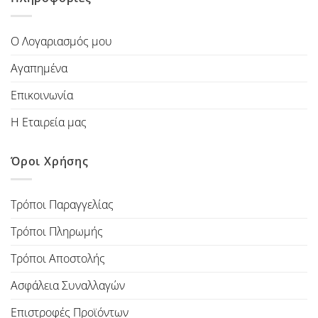
Ο Λογαριασμός μου
Αγαπημένα
Επικοινωνία
Η Εταιρεία μας
Όροι Χρήσης
Τρόποι Παραγγελίας
Τρόποι Πληρωμής
Τρόποι Αποστολής
Ασφάλεια Συναλλαγών
Επιστροφές Προϊόντων