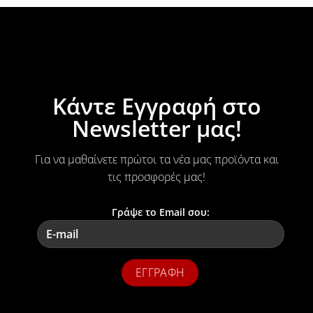
Κάντε Εγγραφή στο
Newsletter μας!
Για να μαθαίνετε πρώτοι τα νέα μας προϊόντα και
τις προσφορές μας!
Γράψε το Email σου: