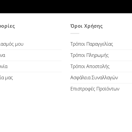
ορίες
Όροι Χρήσης
ιασμός μου
Τρόποι Παραγγελίας
να
Τρόποι Πληρωμής
ωνία
Τρόποι Αποστολής
ία μας
Ασφάλεια Συναλλαγών
Επιστροφές Προϊόντων