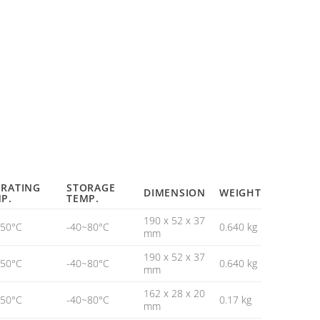
RATING
STORAGE
DIMENSION
WEIGHT
P.
TEMP.
190 x 52 x 37
~50°C
-40~80°C
0.640 kg
mm
190 x 52 x 37
~50°C
-40~80°C
0.640 kg
mm
162 x 28 x 20
~50°C
-40~80°C
0.17 kg
mm