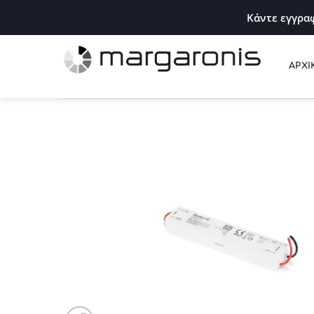
Κάντε εγγραφ
ΑΡΧΙ