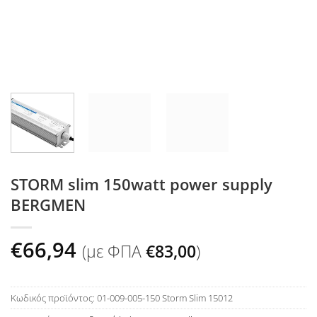
STORM slim 150watt power supply
BERGMEN
€
66,94
(με ΦΠΑ
€
83,00
)
Κωδικός προϊόντος:
01-009-005-150 Storm Slim 15012