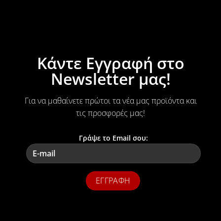
Κάντε Εγγραφή στο
Newsletter μας!
Για να μαθαίνετε πρώτοι τα νέα μας προϊόντα και
τις προσφορές μας!
Γράψε το Email σου: