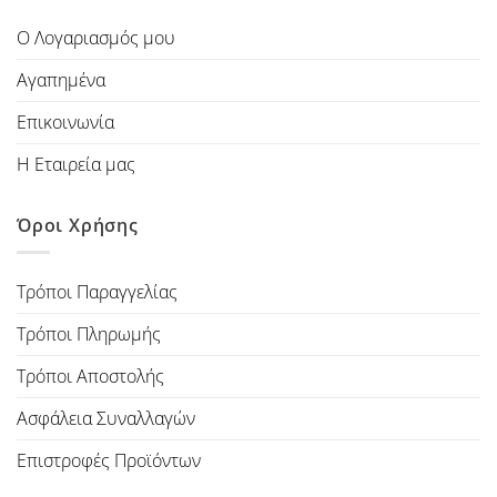
Ο Λογαριασμός μου
Αγαπημένα
Επικοινωνία
Η Εταιρεία μας
Όροι Χρήσης
Τρόποι Παραγγελίας
Τρόποι Πληρωμής
Τρόποι Αποστολής
Ασφάλεια Συναλλαγών
Επιστροφές Προϊόντων