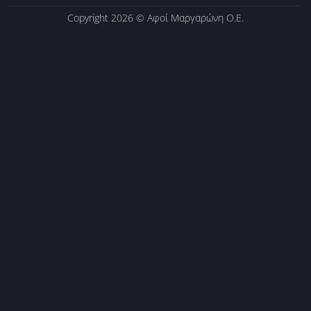
Copyright 2026 ©
Αφοί Μαργαρώνη Ο.Ε.