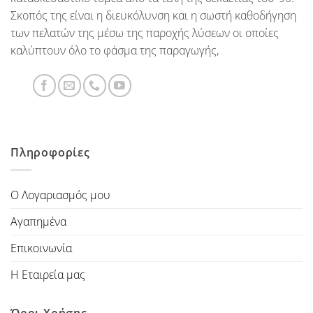
Σκοπός της είναι η διευκόλυνση και η σωστή καθοδήγηση
των πελατών της μέσω της παροχής λύσεων οι οποίες
καλύπτουν όλο το φάσμα της παραγωγής,
Πληροφορίες
Ο Λογαριασμός μου
Αγαπημένα
Επικοινωνία
Η Εταιρεία μας
Όροι Χρήσης