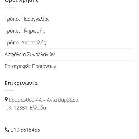
Τρόποι Παραγγελίας
Τρόποι Πληρωμής
Τρόποι Αποστολής
Ασφάλεια Συναλλαγών
Επιστροφές Προϊόντων
Επικοινωνία
Ερυμάνθου 4Α – Αγία Βαρβάρα
Τ.Κ. 12351, Ελλάδα
210 5615455