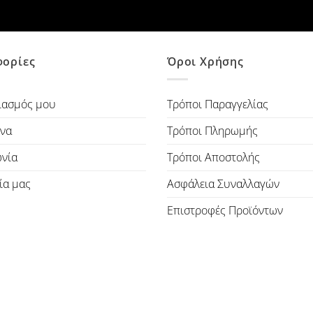
ορίες
Όροι Χρήσης
ιασμός μου
Τρόποι Παραγγελίας
να
Τρόποι Πληρωμής
ωνία
Τρόποι Αποστολής
ία μας
Ασφάλεια Συναλλαγών
Επιστροφές Προϊόντων