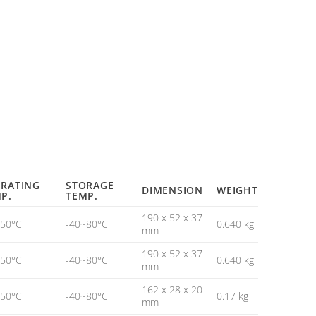
RATING
STORAGE
DIMENSION
WEIGHT
P.
TEMP.
190 x 52 x 37
~50°C
-40~80°C
0.640 kg
mm
190 x 52 x 37
~50°C
-40~80°C
0.640 kg
mm
162 x 28 x 20
~50°C
-40~80°C
0.17 kg
mm