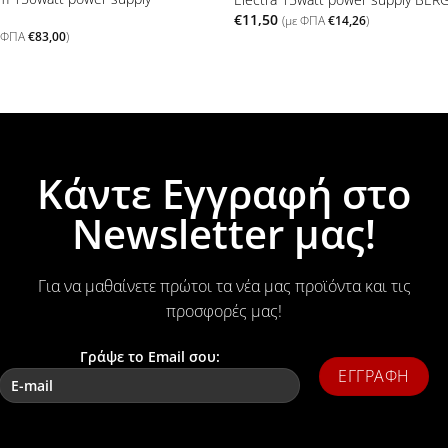
€
11,50
(με ΦΠΑ
€
14,26
)
ε ΦΠΑ
€
83,00
)
Κάντε Εγγραφή στο
Newsletter μας!
Για να μαθαίνετε πρώτοι τα νέα μας προϊόντα και τις
προσφορές μας!
Γράψε το Email σου: