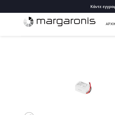
Κάντε εγγραφ
ΑΡΧΙ