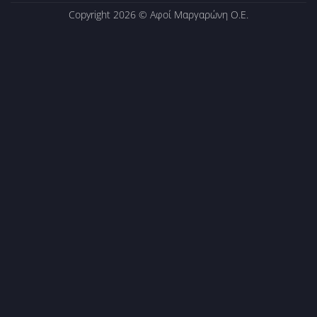
Copyright 2026 ©
Αφοί Μαργαρώνη Ο.Ε.