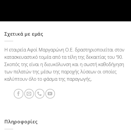
Σχετικά με εμάς
Η εταιρεία Αφοί Μαργαρώνη Ο.Ε. δραστηριοποιείται στον
κατασκευαστικό τομέα από τα τέλη της δεκαετίας του ‘90.
Σκοπός της είναι η διευκόλυνση και η σωστή καθοδήγηση
των πελατών της μέσω της παροχής λύσεων οι οποίες
καλύπτουν όλο το φάσμα της παραγωγής,
Πληροφορίες