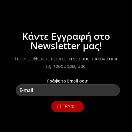
Κάντε Εγγραφή στο
Newsletter μας!
Για να μαθαίνετε πρώτοι τα νέα μας προϊόντα και
τις προσφορές μας!
Γράψε το Email σου: