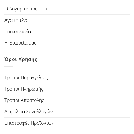
Ο Λογαριασμός μου
Αγαπημένα
Επικοινωνία
Η Εταιρεία μας
Όροι Χρήσης
Τρόποι Παραγγελίας
Τρόποι Πληρωμής
Τρόποι Αποστολής
Ασφάλεια Συναλλαγών
Επιστροφές Προϊόντων